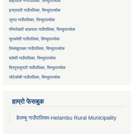
बाह्रविसे नगरपालिका, सिन्धुपाल्चोक
इन्द्रावती गाउँपालिका, सिन्धुपाल्चोक
जुगल गाउँपालिका, सिन्धुपाल्चोक
पाँचपोखरी थाङपाल गाउँपालिका, सिन्धुपाल्चोक
सुनकोशी गाउँपालिका, सिन्धुपाल्चोक
लिसंखुपाखर गाउँपालिका, सिन्धुपाल्चोक
बलेफी गाउँपालिका, सिन्धुपाल्चोक
त्रिपुरासुन्दरी गाउँपालिका, सिन्धुपाल्चोक
भोटेकोशी गाउँपालिका, सिन्धुपाल्चोक
हाम्रो फेसबुक
हेलम्बु गाउँपालिका-Helambu Rural Municipality