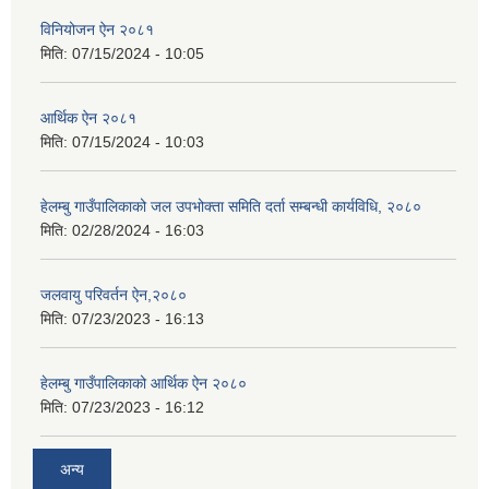
विनियोजन ऐन २०८१
मिति:
07/15/2024 - 10:05
आर्थिक ऐन २०८१
मिति:
07/15/2024 - 10:03
हेलम्बु गाउँपालिकाको जल उपभोक्ता समिति दर्ता सम्बन्धी कार्यविधि, २०८०
मिति:
02/28/2024 - 16:03
जलवायु परिवर्तन ऐन,२०८०
मिति:
07/23/2023 - 16:13
हेलम्बु गाउँपालिकाको आर्थिक ऐन २०८०
मिति:
07/23/2023 - 16:12
अन्य