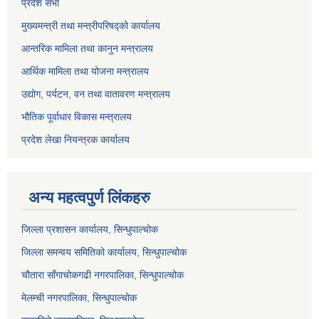
प्रदेश सभा
मुख्यमन्त्री तथा मन्त्रीपरिषद्को कार्यालय
आन्तरिक मामिला तथा कानुन मन्त्रालय
आर्थिक मामिला तथा योजना मन्त्रालय
उद्योग, पर्यटन, वन तथा वातावरण मन्त्रालय
भौतिक पूर्वाधार विकास मन्त्रालय
प्रदेश लेखा नियन्त्रक कार्यालय
अन्य महत्वपुर्ण लिंकहरु
जिल्ला प्रशासन कार्यालय, सिन्धुपाल्चोक
जिल्ला समन्वय समितिको कार्यालय, सिन्धुपाल्चोक
चौतारा साँगाचोकगढी नगरपालिका, सिन्धुपाल्चोक
मेलम्ची नगरपालिका, सिन्धुपाल्चोक