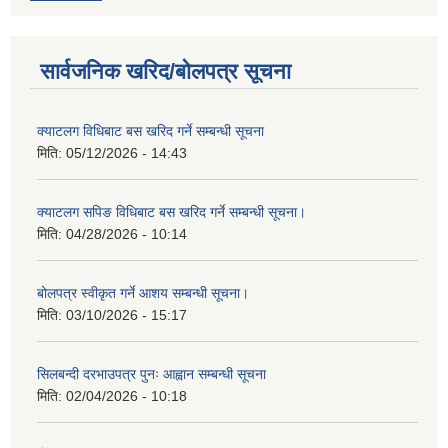
सार्वजनिक खरिद/बोलपत्र सूचना
क्याटलग विधिबाट बस खरिद गर्ने सम्बन्धी सूचना
मिति:
05/12/2026 - 14:43
क्याटलग सपिङ विधिबाट बस खरिद गर्ने सम्बन्धी सूचना।
मिति:
04/28/2026 - 10:14
बोलपत्र स्वीकृत गर्ने आशय सम्बन्धी सूचना।
मिति:
03/10/2026 - 15:17
सिलबन्दी दरभाउपत्र पुनः आह्वान सम्बन्धी सूचना
मिति:
02/04/2026 - 10:18