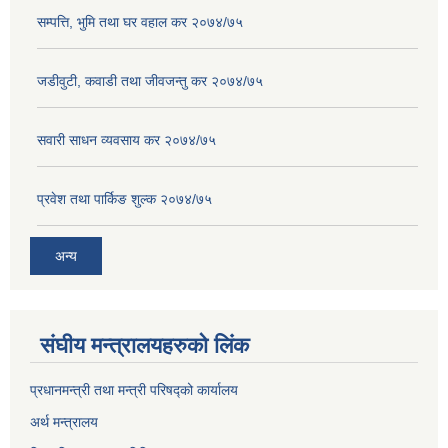
सम्पत्ति, भुमि तथा घर वहाल कर २०७४/७५
जडीवुटी, कवाडी तथा जीवजन्तु कर २०७४/७५
सवारी साधन व्यवसाय कर २०७४/७५
प्रवेश तथा पार्किङ शुल्क २०७४/७५
अन्य
संघीय मन्त्रालयहरुको लिंक
प्रधानमन्त्री तथा मन्त्री परिषद्को कार्यालय
अर्थ मन्त्रालय