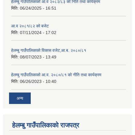
हेलम्बु गाउँपालिकाको आ.व २०८२/८३ को निति तथा कार्यक्रम
मिति:
06/24/2025 - 16:51
आ.व २०८१/८२ को बजेट
मिति:
07/11/2024 - 17:02
हेलम्बु गाउँपालिकाको विकास वजेट,आ.ब. २०८०/८१
मिति:
08/07/2023 - 13:49
हेलम्बु गाउँपालिकाको आ.व. २०८०/८१ को नीति तथा कार्यक्रम
मिति:
06/26/2023 - 10:40
अन्य
हेलम्बु गाउँपालिकाको राजपत्र