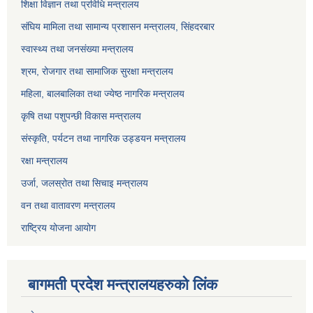
शिक्षा विज्ञान तथा प्रविधि मन्त्रालय
संघिय मामिला तथा सामान्य प्रशासन मन्त्रालय, सिंहदरबार
स्वास्थ्य तथा जनसंख्या मन्त्रालय
श्रम, रोजगार तथा सामाजिक सुरक्षा मन्त्रालय
महिला, बालबालिका तथा ज्येष्ठ नागरिक मन्त्रालय
कृषि तथा पशुपन्छी विकास मन्त्रालय
संस्कृति, पर्यटन तथा नागरिक उड्डयन मन्त्रालय
रक्षा मन्त्रालय
उर्जा, जलस्रोत तथा सिचाइ मन्त्रालय
वन तथा वातावरण मन्त्रालय
राष्ट्रिय योजना आयोग
बागमती प्रदेश मन्त्रालयहरुको लिंक