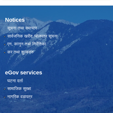
Notices
सूचना तथा समाचार
सार्वजनिक खरीद /बोलपत्र सूचना
एन, कानुन तथा निर्देशिका
कर तथा शुल्कहरु
eGov services
घटना दर्ता
सामाजिक सुरक्षा
नागरिक वडापत्र