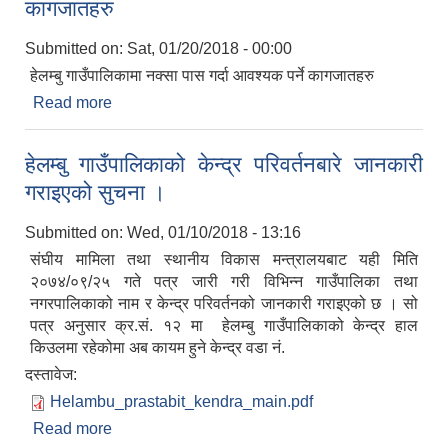
कागजातहरु
Submitted on:
Sat, 01/20/2018 - 00:00
हेलम्बु गाउँपालिकामा नक्सा पास गर्दा आवश्यक पर्ने कागजातहरु
Read more
about हेलम्बु गाउँपालिकामा नक्सा पास गर्दा आवश्यक पर्ने
कागजातहरु
हेलम्बु गाउँपालिकाको केन्द्र परिवर्तनबारे जानकारी
गराइएको सुचना ।
Submitted on:
Wed, 01/10/2018 - 13:16
संघीय मामिला तथा स्थानीय विकास मन्त्रालयबाट यही मिति
२०७४/०९/२५ गते पत्र जारी गरी विभिन्न गाउँपालिका तथा
नगरपालिकाको नाम र केन्द्र परिवर्तनको जानकारी गराइएको छ । सो
पत्र अनुसार क्र.सं. १२ मा हेलम्बु गाउँपालिकाको केन्द्र हाल
किउलमा रहेकोमा अब कायम हुने केन्द्र वडा नं.
दस्तावेज:
Helambu_prastabit_kendra_main.pdf
Read more
about हेलम्बु गाउँपालिकाको केन्द्र परिवर्तनबारे जानकारी