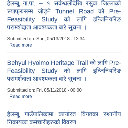
हेलम्बु गा.पा. – १ सर्कथलीदेखि रसुवा जिल्लाको
सुचना ।
स्याफ्रुसम्म जोड्ने Tunnel Road को Pre-
Feasibility Study को लागि इन्जिनियरिङ
परामर्शदाता आवश्यकता बारे सुचना ।
Submitted on:
Sun, 05/13/2018 - 13:34
Read more
about हेलम्बु गा.पा. – १ सर्कथलीदेखि रसुवा जिल्लाको
स्याफ्रुसम्म जोड्ने Tunnel Road को Pre-Feasibility
Study को लागि इन्जिनियरिङ परामर्शदाता आवश्यकता बारे
Behyul Hyolmo Heritage Trail काे लागि Pre-
सुचना ।
Feasibility Study काे लागि इन्जिनियरिङ
परामर्शदाता आवश्यकता बारे सुचना ।
Submitted on:
Fri, 05/11/2018 - 00:00
Read more
about Behyul Hyolmo Heritage Trail काे लागि
Pre-Feasibility Study काे लागि इन्जिनियरिङ
परामर्शदाता आवश्यकता बारे सुचना ।
हेलम्बु गाउँपालिकामा कार्यारत विगतका स्थानीय
निकायका कर्मचारीहरुको विवरण