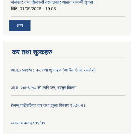
बोलपत्र तथा सिलबन्दी दरभाउपत्र आह्वान सम्बन्धी सूचना ।
मिति:
01/09/2026 - 19:03
अन्य
कर तथा शुल्कहरु
आ.व.२०७७/७८ कर तथा शुल्कहरु (आर्थिक ऐनमा समावेश)
आ.व. २०७६-७७ को लागि कर, दस्तुर विवरण
हेलम्बु गाउँपालिका कर तथा शुल्क विवरण २०७५-७६
व्यवसाय कर २०७४/७५